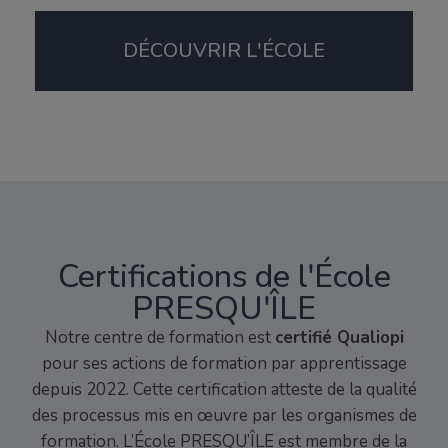
DÉCOUVRIR L'ÉCOLE
Certifications de l'École
PRESQU'ÎLE
Notre centre de formation est
certifié Qualiopi
pour ses actions de formation par apprentissage
depuis 2022. Cette certification atteste de la qualité
des processus mis en œuvre par les organismes de
formation. L’École PRESQU’ÎLE est membre de la