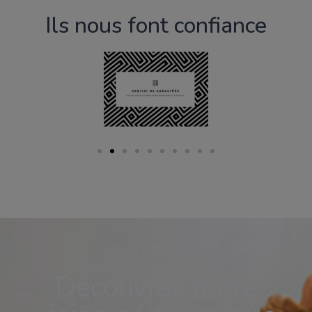
Ils nous font confiance
Découvrez notre