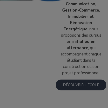
Communication,
Gestion-Commerce,
Immobilier et
Rénovation
Energétique
, nous
proposons des cursus
en
initial ou en
alternance
, qui
accompagnent chaque
étudiant dans la
construction de son
projet professionnel.
DÉCOUVRIR L'ÉCOLE