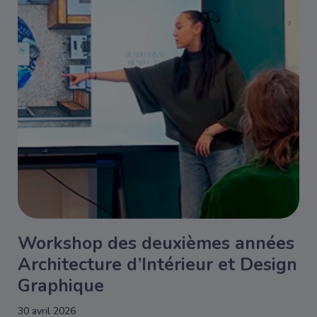
Workshop des deuxièmes années
Architecture d’Intérieur et Design
Graphique
30 avril 2026