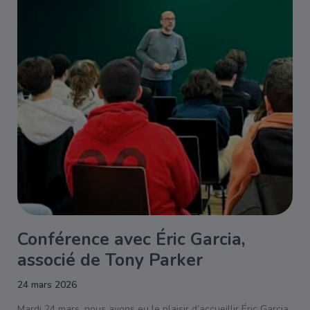
Conférence avec Éric Garcia,
associé de Tony Parker
24 mars 2026
Mardi 24 mars, nous avons eu le plaisir d’accueillir Éric Garcia,