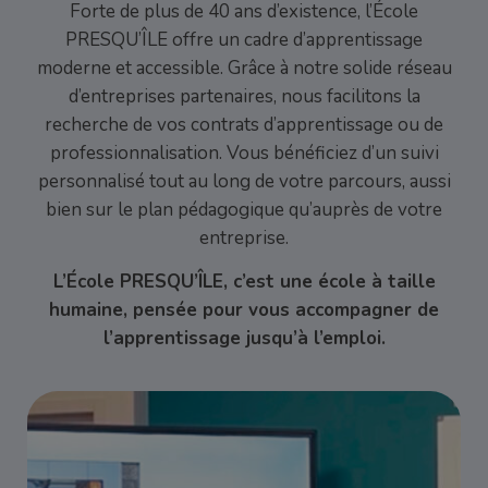
Forte de plus de 40 ans d’existence, l’École
PRESQU’ÎLE offre un cadre d’apprentissage
moderne et accessible. Grâce à notre solide réseau
d’entreprises partenaires, nous facilitons la
recherche de vos contrats d’apprentissage ou de
professionnalisation. Vous bénéficiez d’un suivi
personnalisé tout au long de votre parcours, aussi
bien sur le plan pédagogique qu’auprès de votre
entreprise.
L’École PRESQU’ÎLE, c’est une école à taille
humaine, pensée pour vous accompagner de
l’apprentissage jusqu’à l’emploi.