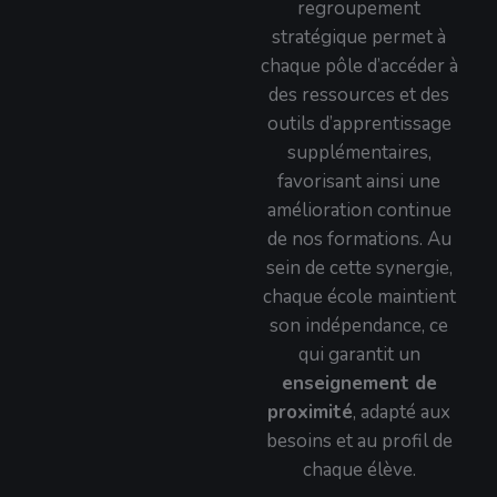
regroupement
stratégique permet à
chaque pôle d’accéder à
des ressources et des
outils d’apprentissage
supplémentaires,
favorisant ainsi une
amélioration continue
de nos formations. Au
sein de cette synergie,
chaque école maintient
son indépendance, ce
qui garantit un
enseignement de
proximité
, adapté aux
besoins et au profil de
chaque élève.