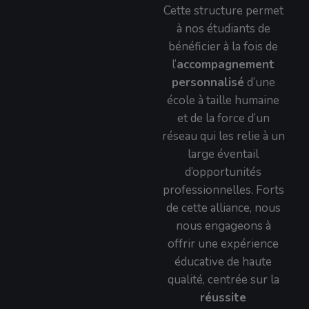
Cette structure permet
à nos étudiants de
bénéficier à la fois de
l’
accompagnement
personnalisé
d’une
école à taille humaine
et de la force d’un
réseau qui les relie à un
large éventail
d’opportunités
professionnelles. Forts
de cette alliance, nous
nous engageons à
offrir une expérience
éducative de haute
qualité, centrée sur la
réussite