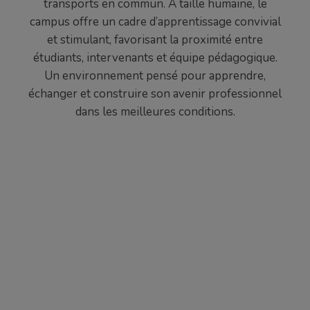
transports en commun. À taille humaine, le
campus offre un cadre d’apprentissage convivial
et stimulant, favorisant la proximité entre
étudiants, intervenants et équipe pédagogique.
Un environnement pensé pour apprendre,
échanger et construire son avenir professionnel
dans les meilleures conditions.