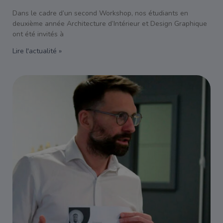
Dans le cadre d’un second Workshop, nos étudiants en
deuxième année Architecture d’Intérieur et Design Graphique
ont été invités à
Lire l'actualité »