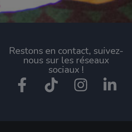
Restons en contact, suivez-
nous sur les réseaux
sociaux !​