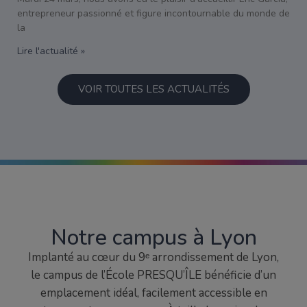
entrepreneur passionné et figure incontournable du monde de
la
Lire l'actualité »
VOIR TOUTES LES ACTUALITÉS
Notre campus à Lyon
Implanté au cœur du 9ᵉ arrondissement de Lyon,
le campus de l’École PRESQU’ÎLE bénéficie d’un
emplacement idéal, facilement accessible en