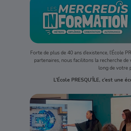
Forte de plus de 40 ans d’existence, l’École 
partenaires, nous facilitons la recherche de
long de votre 
L’École PRESQU’ÎLE, c’est une éc