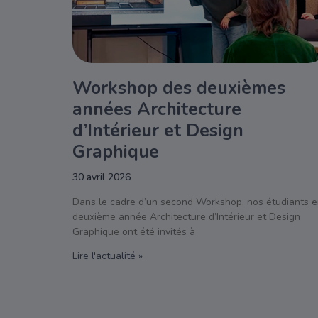
Workshop des deuxièmes
années Architecture
d’Intérieur et Design
Graphique
30 avril 2026
Dans le cadre d’un second Workshop, nos étudiants 
deuxième année Architecture d’Intérieur et Design
Graphique ont été invités à
Lire l'actualité »