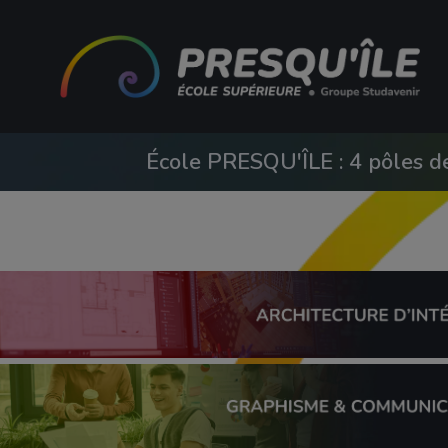
École PRESQU'ÎLE : 4 pôles d