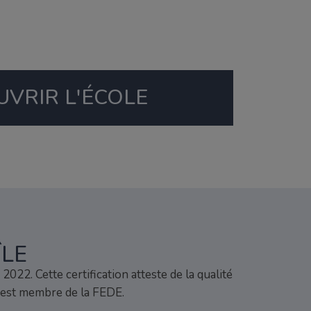
VRIR L'ÉCOLE
ÎLE
022. Cette certification atteste de la qualité
 est membre de la FEDE.