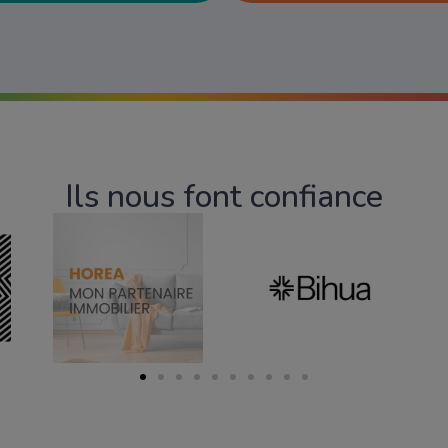
Ils nous font confiance