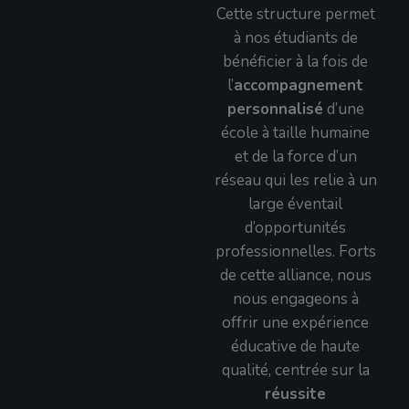
Cette structure permet
à nos étudiants de
bénéficier à la fois de
l’
accompagnement
personnalisé
d’une
école à taille humaine
et de la force d’un
réseau qui les relie à un
large éventail
d’opportunités
professionnelles. Forts
de cette alliance, nous
nous engageons à
offrir une expérience
éducative de haute
qualité, centrée sur la
réussite