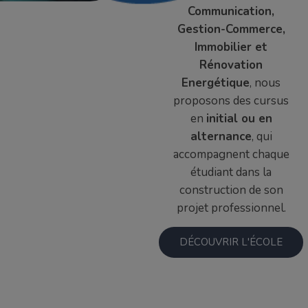
Communication,
Gestion-Commerce,
Immobilier et
Rénovation
Energétique
, nous
proposons des cursus
en
initial ou en
alternance
, qui
accompagnent chaque
étudiant dans la
construction de son
projet professionnel.
DÉCOUVRIR L'ÉCOLE