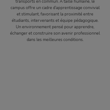
transports en commun. À taille humaine, le
campus offre un cadre d’apprentissage convivial
et stimulant, favorisant la proximité entre
étudiants, intervenants et équipe pédagogique.
Un environnement pensé pour apprendre,
échanger et construire son avenir professionnel
dans les meilleures conditions.