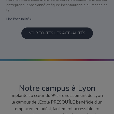
entrepreneur passionné et figure incontournable du monde de
la
Lire l'actualité »
VOIR TOUTES LES ACTUALITÉS
Notre campus à Lyon
Implanté au cœur du 9ᵉ arrondissement de Lyon,
le campus de l’École PRESQU’ÎLE bénéficie d’un
emplacement idéal, facilement accessible en