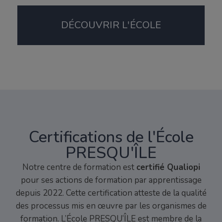
DÉCOUVRIR L'ÉCOLE
Certifications de l'École
PRESQU'ÎLE
Notre centre de formation est
certifié Qualiopi
pour ses actions de formation par apprentissage
depuis 2022. Cette certification atteste de la qualité
des processus mis en œuvre par les organismes de
formation. L’École PRESQU’ÎLE est membre de la