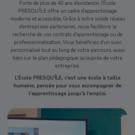
Forte de plus de 40 ans d’existence, l’École
PRESQU’ÎLE offre un cadre d’apprentissage
moderne et accessible. Grâce à notre solide réseau
d’entreprises partenaires, nous facilitons la
recherche de vos contrats d’apprentissage ou de
professionnalisation. Vous bénéficiez d’un suivi
personnalisé tout au long de votre parcours, aussi
bien sur le plan pédagogique qu’auprès de votre
entreprise.
L’École PRESQU’ÎLE, c’est une école à taille
humaine, pensée pour vous accompagner de
l’apprentissage jusqu’à l’emploi.