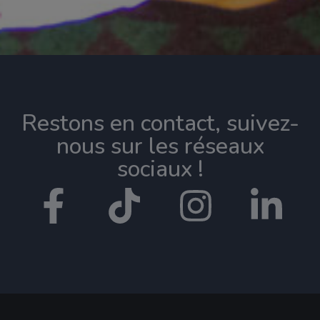
Restons en contact, suivez-
nous sur les réseaux
sociaux !​