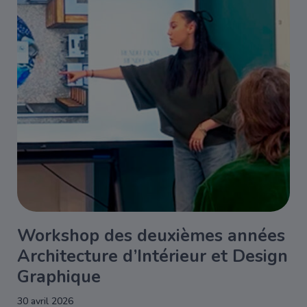
Workshop des deuxièmes années
Architecture d’Intérieur et Design
Graphique
30 avril 2026