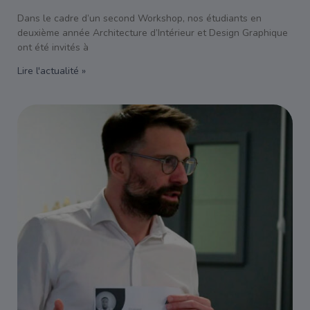
Dans le cadre d’un second Workshop, nos étudiants en
deuxième année Architecture d’Intérieur et Design Graphique
ont été invités à
Lire l'actualité »