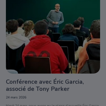
Conférence avec Éric Garcia,
associé de Tony Parker
24 mars 2026
Mardi 24 mars, nous avons eu le plaisir d’accueillir Éric Garcia,