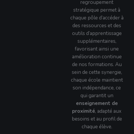
regroupement
stratégique permet à
chaque pôle d’accéder à
des ressources et des
outils d’apprentissage
supplémentaires,
favorisant ainsi une
amélioration continue
de nos formations. Au
sein de cette synergie,
chaque école maintient
son indépendance, ce
qui garantit un
enseignement de
proximité
, adapté aux
besoins et au profil de
chaque élève.