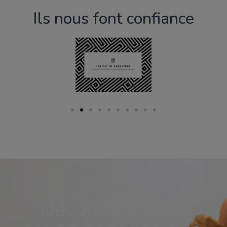
Ils nous font confiance
Découvrez notre