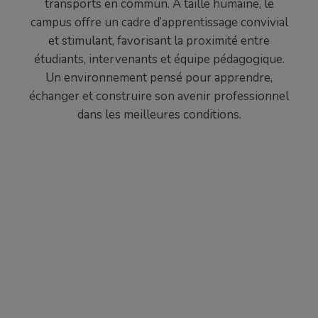
transports en commun. À taille humaine, le
campus offre un cadre d’apprentissage convivial
et stimulant, favorisant la proximité entre
étudiants, intervenants et équipe pédagogique.
Un environnement pensé pour apprendre,
échanger et construire son avenir professionnel
dans les meilleures conditions.