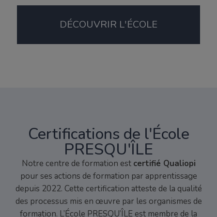
DÉCOUVRIR L'ÉCOLE
Certifications de l'École
PRESQU'ÎLE
Notre centre de formation est
certifié Qualiopi
pour ses actions de formation par apprentissage
depuis 2022. Cette certification atteste de la qualité
des processus mis en œuvre par les organismes de
formation. L’École PRESQU’ÎLE est membre de la