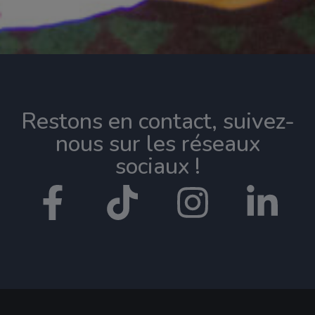
Restons en contact, suivez-
nous sur les réseaux
sociaux !​