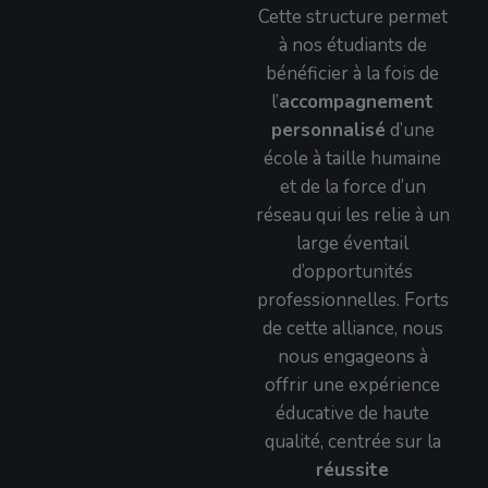
Cette structure permet
à nos étudiants de
bénéficier à la fois de
l’
accompagnement
personnalisé
d’une
école à taille humaine
et de la force d’un
réseau qui les relie à un
large éventail
d’opportunités
professionnelles. Forts
de cette alliance, nous
nous engageons à
offrir une expérience
éducative de haute
qualité, centrée sur la
réussite