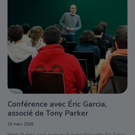
Conférence avec Éric Garcia,
associé de Tony Parker
24 mars 2026
Mardi 24 mars, nous avons eu le plaisir d’accueillir Éric Garcia,