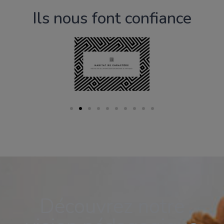
Ils nous font confiance
Découvrez notre