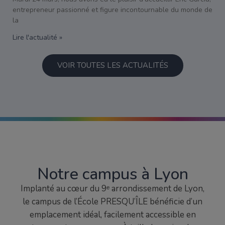
entrepreneur passionné et figure incontournable du monde de
la
Lire l'actualité »
VOIR TOUTES LES ACTUALITÉS
Notre campus à Lyon
Implanté au cœur du 9ᵉ arrondissement de Lyon,
le campus de l’École PRESQU’ÎLE bénéficie d’un
emplacement idéal, facilement accessible en