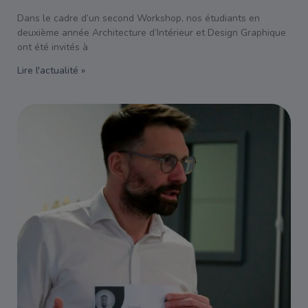
Dans le cadre d’un second Workshop, nos étudiants en
deuxième année Architecture d’Intérieur et Design Graphique
ont été invités à
Lire l'actualité »