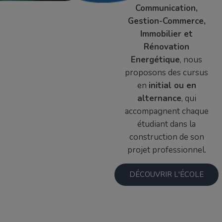
Communication,
Gestion-Commerce,
Immobilier et
Rénovation
Energétique
, nous
proposons des cursus
en
initial ou en
alternance
, qui
accompagnent chaque
étudiant dans la
construction de son
projet professionnel.
DÉCOUVRIR L'ÉCOLE