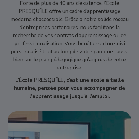
Forte de plus de 40 ans d’existence, l’École
PRESQU’ÎLE offre un cadre d’apprentissage
moderne et accessible. Grâce à notre solide réseau
d’entreprises partenaires, nous facilitons la
recherche de vos contrats d’apprentissage ou de
professionnalisation. Vous bénéficiez d’un suivi
personnalisé tout au long de votre parcours, aussi
bien sur le plan pédagogique qu’auprès de votre
entreprise.
L’École PRESQU’ÎLE, c’est une école à taille
humaine, pensée pour vous accompagner de
l’apprentissage jusqu’à l’emploi.