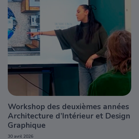
Workshop des deuxièmes années
Architecture d’Intérieur et Design
Graphique
30 avril 2026