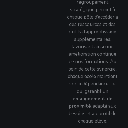
regroupement
stratégique permet à
chaque pôle d’accéder à
des ressources et des
outils d’apprentissage
supplémentaires,
favorisant ainsi une
amélioration continue
de nos formations. Au
sein de cette synergie,
chaque école maintient
son indépendance, ce
qui garantit un
enseignement de
proximité
, adapté aux
besoins et au profil de
chaque élève.