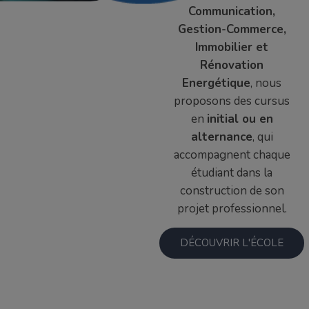
Communication,
Gestion-Commerce,
Immobilier et
Rénovation
Energétique
, nous
proposons des cursus
en
initial ou en
alternance
, qui
accompagnent chaque
étudiant dans la
construction de son
projet professionnel.
DÉCOUVRIR L'ÉCOLE