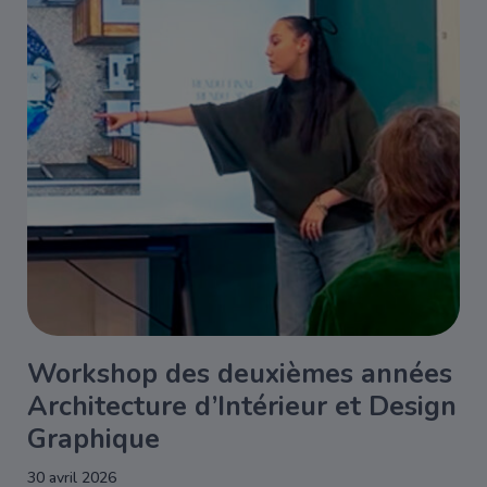
Workshop des deuxièmes années
Architecture d’Intérieur et Design
Graphique
30 avril 2026