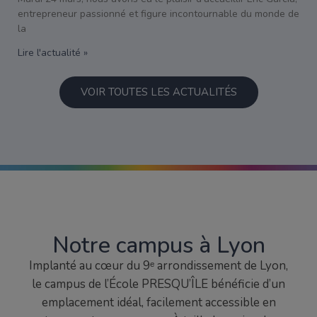
entrepreneur passionné et figure incontournable du monde de
la
Lire l'actualité »
VOIR TOUTES LES ACTUALITÉS
Notre campus à Lyon
Implanté au cœur du 9ᵉ arrondissement de Lyon,
le campus de l’École PRESQU’ÎLE bénéficie d’un
emplacement idéal, facilement accessible en