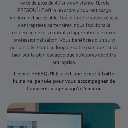
Forte de plus de 40 ans d’existence, l’École
PRESQU’ÎLE offre un cadre d’apprentissage
moderne et accessible. Grâce à notre solide réseau
d’entreprises partenaires, nous facilitons la
recherche de vos contrats d’apprentissage ou de
professionnalisation. Vous bénéficiez d’un suivi
personnalisé tout au long de votre parcours, aussi
bien sur le plan pédagogique qu’auprès de votre
entreprise.
L’École PRESQU’ÎLE, c’est une école à taille
humaine, pensée pour vous accompagner de
l’apprentissage jusqu’à l’emploi.