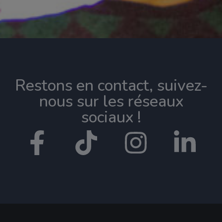
Restons en contact, suivez-
nous sur les réseaux
sociaux !​