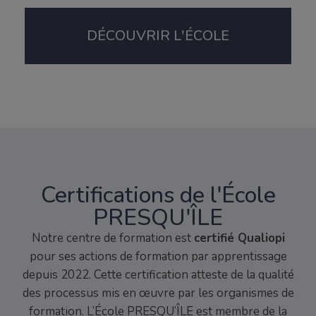
DÉCOUVRIR L'ÉCOLE
Certifications de l'École
PRESQU'ÎLE
Notre centre de formation est
certifié Qualiopi
pour ses actions de formation par apprentissage
depuis 2022. Cette certification atteste de la qualité
des processus mis en œuvre par les organismes de
formation. L’École PRESQU’ÎLE est membre de la