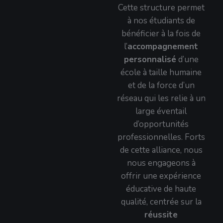
Cette structure permet
à nos étudiants de
bénéficier à la fois de
l’
accompagnement
personnalisé
d’une
école à taille humaine
et de la force d’un
réseau qui les relie à un
large éventail
d’opportunités
professionnelles. Forts
de cette alliance, nous
nous engageons à
offrir une expérience
éducative de haute
qualité, centrée sur la
réussite