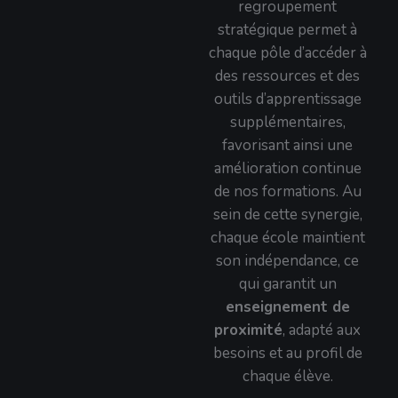
regroupement
stratégique permet à
chaque pôle d’accéder à
des ressources et des
outils d’apprentissage
supplémentaires,
favorisant ainsi une
amélioration continue
de nos formations. Au
sein de cette synergie,
chaque école maintient
son indépendance, ce
qui garantit un
enseignement de
proximité
, adapté aux
besoins et au profil de
chaque élève.