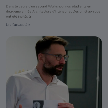
Dans le cadre d’un second Workshop, nos étudiants en
deuxième année Architecture d’Intérieur et Design Graphique
ont été invités à
Lire l'actualité »