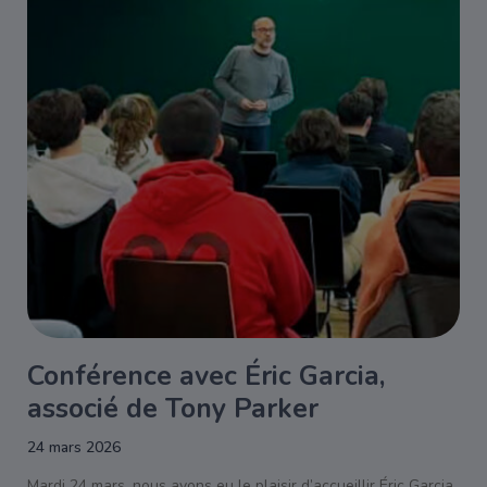
Conférence avec Éric Garcia,
associé de Tony Parker
24 mars 2026
Mardi 24 mars, nous avons eu le plaisir d’accueillir Éric Garcia,