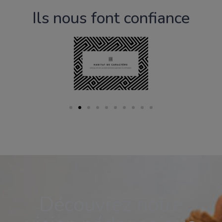
Ils nous font confiance
Découvrez notre