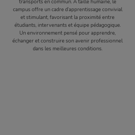
transports en commun. À taille humaine, le
campus offre un cadre d’apprentissage convivial
et stimulant, favorisant la proximité entre
étudiants, intervenants et équipe pédagogique.
Un environnement pensé pour apprendre,
échanger et construire son avenir professionnel
dans les meilleures conditions.