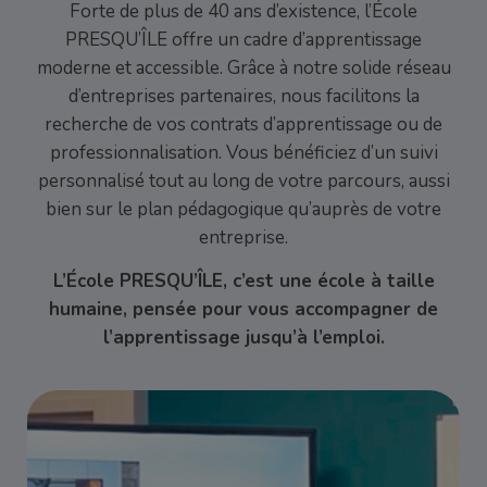
Forte de plus de 40 ans d’existence, l’École
PRESQU’ÎLE offre un cadre d’apprentissage
moderne et accessible. Grâce à notre solide réseau
d’entreprises partenaires, nous facilitons la
recherche de vos contrats d’apprentissage ou de
professionnalisation. Vous bénéficiez d’un suivi
personnalisé tout au long de votre parcours, aussi
bien sur le plan pédagogique qu’auprès de votre
entreprise.
L’École PRESQU’ÎLE, c’est une école à taille
humaine, pensée pour vous accompagner de
l’apprentissage jusqu’à l’emploi.