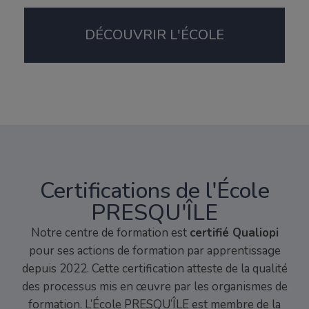
DÉCOUVRIR L'ÉCOLE
Certifications de l'École
PRESQU'ÎLE
Notre centre de formation est
certifié Qualiopi
pour ses actions de formation par apprentissage
depuis 2022. Cette certification atteste de la qualité
des processus mis en œuvre par les organismes de
formation. L’École PRESQU’ÎLE est membre de la