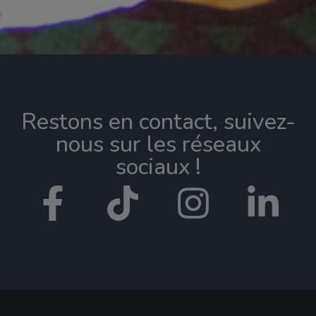
Restons en contact, suivez-
nous sur les réseaux
sociaux !​