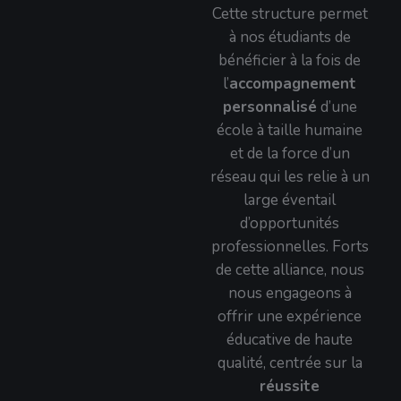
Cette structure permet
à nos étudiants de
bénéficier à la fois de
l’
accompagnement
personnalisé
d’une
école à taille humaine
et de la force d’un
réseau qui les relie à un
large éventail
d’opportunités
professionnelles. Forts
de cette alliance, nous
nous engageons à
offrir une expérience
éducative de haute
qualité, centrée sur la
réussite