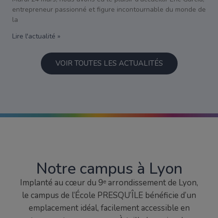
entrepreneur passionné et figure incontournable du monde de
la
Lire l'actualité »
VOIR TOUTES LES ACTUALITÉS
Notre campus à Lyon
Implanté au cœur du 9ᵉ arrondissement de Lyon,
le campus de l’École PRESQU’ÎLE bénéficie d’un
emplacement idéal, facilement accessible en