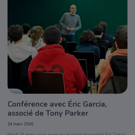
Conférence avec Éric Garcia,
associé de Tony Parker
24 mars 2026
Mardi 24 mars, nous avons eu le plaisir d’accueillir Éric Garcia,