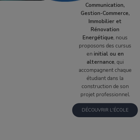
Communication,
Gestion-Commerce,
Immobilier et
Rénovation
Energétique
, nous
proposons des cursus
en
initial ou en
alternance
, qui
accompagnent chaque
étudiant dans la
construction de son
projet professionnel.
DÉCOUVRIR L'ÉCOLE