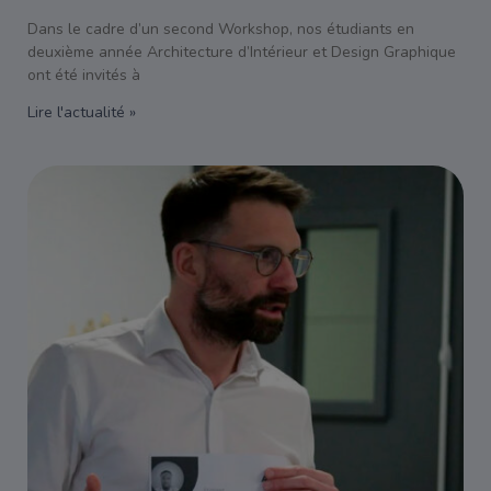
Dans le cadre d’un second Workshop, nos étudiants en
deuxième année Architecture d’Intérieur et Design Graphique
ont été invités à
Lire l'actualité »