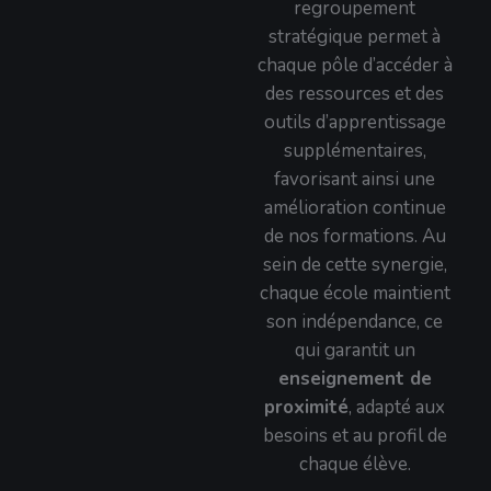
regroupement
stratégique permet à
chaque pôle d’accéder à
des ressources et des
outils d’apprentissage
supplémentaires,
favorisant ainsi une
amélioration continue
de nos formations. Au
sein de cette synergie,
chaque école maintient
son indépendance, ce
qui garantit un
enseignement de
proximité
, adapté aux
besoins et au profil de
chaque élève.