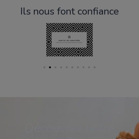
Ils nous font confiance
Découvrez notre