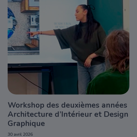
Workshop des deuxièmes années
Architecture d’Intérieur et Design
Graphique
30 avril 2026