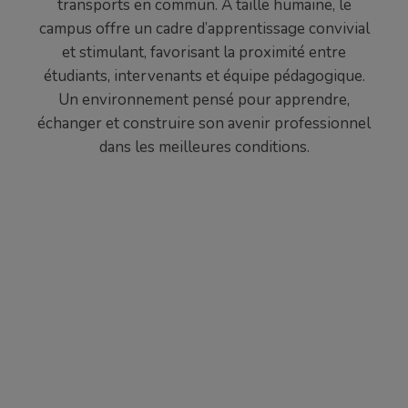
transports en commun. À taille humaine, le
campus offre un cadre d’apprentissage convivial
et stimulant, favorisant la proximité entre
étudiants, intervenants et équipe pédagogique.
Un environnement pensé pour apprendre,
échanger et construire son avenir professionnel
dans les meilleures conditions.