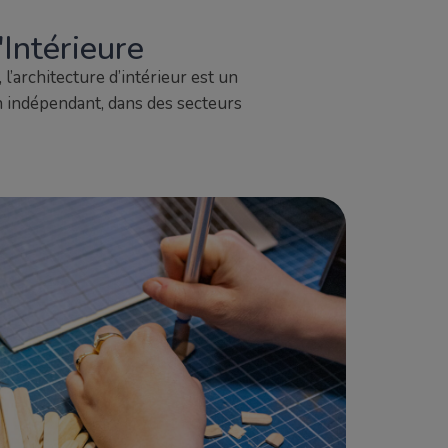
'Intérieure
 l’architecture d’intérieur est un
 indépendant, dans des secteurs