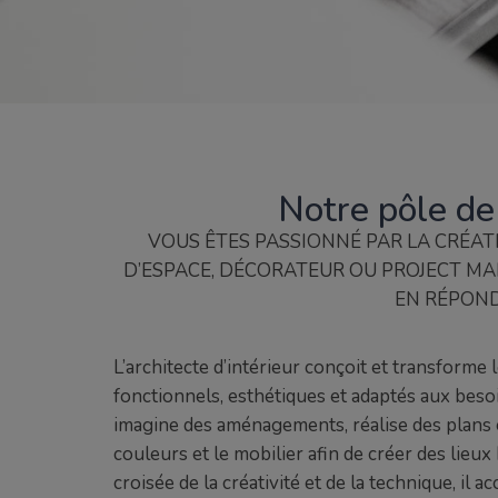
Notre pôle de
VOUS ÊTES PASSIONNÉ PAR LA CRÉAT
D’ESPACE, DÉCORATEUR OU PROJECT MA
EN RÉPOND
L’architecte d’intérieur conçoit et transforme
fonctionnels, esthétiques et adaptés aux besoin
imagine des aménagements, réalise des plans et
couleurs et le mobilier afin de créer des lieux
croisée de la créativité et de la technique, il 