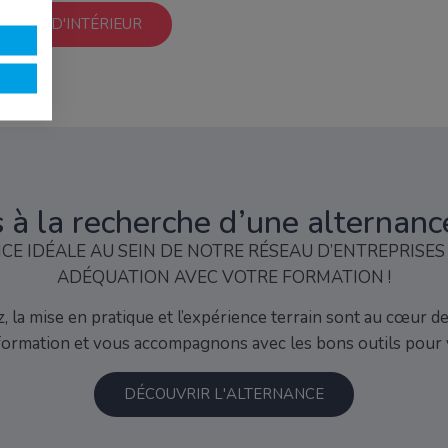
CTURE D'INTÉRIEUR
 à la recherche d’une alternanc
E IDÉALE AU SEIN DE NOTRE RÉSEAU D’ENTREPRISES 
ADÉQUATION AVEC VOTRE FORMATION !
, la mise en pratique et l’expérience terrain sont au cœur d
formation et vous accompagnons avec les bons outils pour 
DÉCOUVRIR L'ALTERNANCE