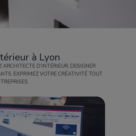
térieur à Lyon
 ARCHITECTE D’INTÉRIEUR, DESIGNER
NTS. EXPRIMEZ VOTRE CRÉATIVITÉ TOUT
TREPRISES.