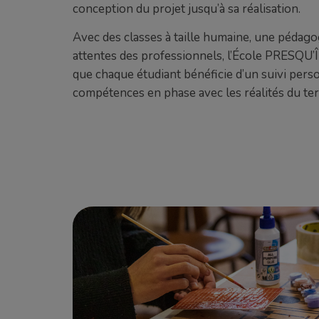
conception du projet jusqu’à sa réalisation.
Avec des classes à taille humaine, une pédag
attentes des professionnels, l’École PRESQU
que chaque étudiant bénéficie d’un suivi pers
compétences en phase avec les réalités du ter