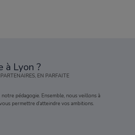
e à Lyon ?
PARTENAIRES, EN PARFAITE
e notre pédagogie. Ensemble, nous veillons à
vous permettre d’atteindre vos ambitions.