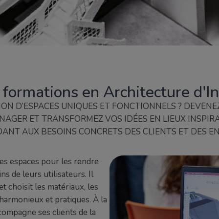
 formations en Architecture d'In
ION D’ESPACES UNIQUES ET FONCTIONNELS ? DEVENEZ
NAGER ET TRANSFORMEZ VOS IDÉES EN LIEUX INSPIRA
ANT AUX BESOINS CONCRETS DES CLIENTS ET DES EN
 les espaces pour les rendre
s de leurs utilisateurs. Il
 choisit les matériaux, les
 harmonieux et pratiques. À la
accompagne ses clients de la