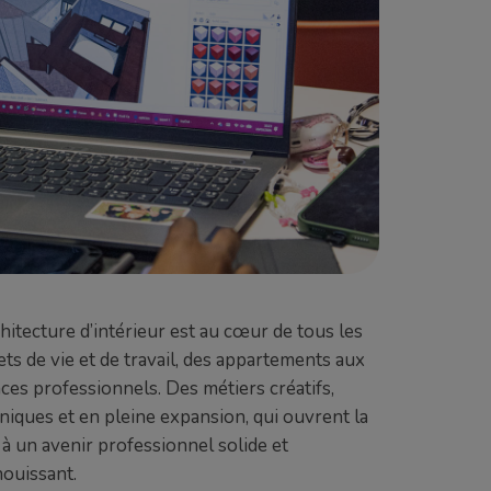
chitecture d’intérieur est au cœur de tous les
ets de vie et de travail, des appartements aux
ces professionnels. Des métiers créatifs,
niques et en pleine expansion, qui ouvrent la
 à un avenir professionnel solide et
ouissant.