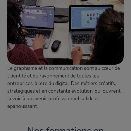
Le graphisme et la communication sont au cœur de
l’identité et du rayonnement de toutes les
entreprises, à l’ère du digital. Des métiers créatifs,
stratégiques et en constante évolution, qui ouvrent
la voie à un avenir professionnel solide et
épanouissant.
Nos formations en