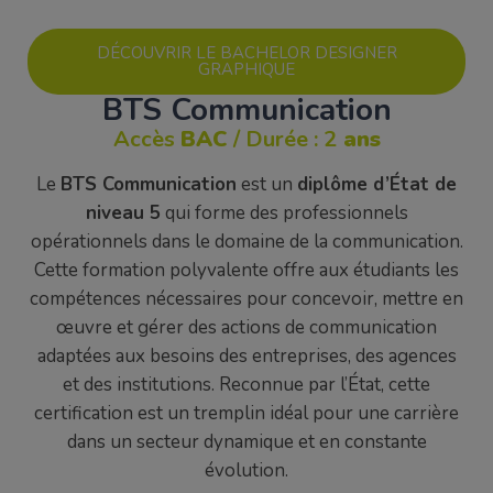
DÉCOUVRIR LE BACHELOR DESIGNER
GRAPHIQUE
BTS Communication
Accès
BAC
/ Durée : 2
ans
Le
BTS Communication
est un
diplôme d’État de
niveau 5
qui forme des professionnels
opérationnels dans le domaine de la communication.
Cette formation polyvalente offre aux étudiants les
compétences nécessaires pour concevoir, mettre en
œuvre et gérer des actions de communication
adaptées aux besoins des entreprises, des agences
et des institutions. Reconnue par l’État, cette
certification est un tremplin idéal pour une carrière
dans un secteur dynamique et en constante
évolution.