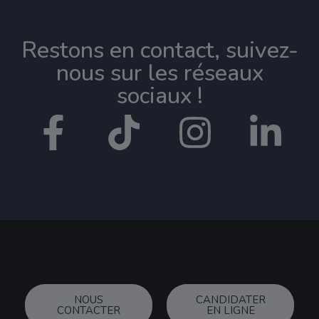
Restons en contact, suivez-
nous sur les réseaux
sociaux !​
NOUS
CANDIDATER
CONTACTER
EN LIGNE