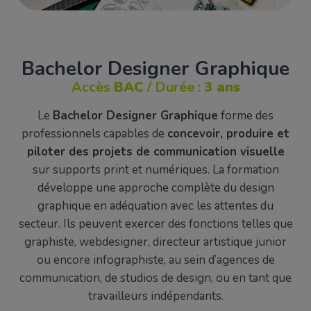
Bachelor Designer Graphique
Accès
BAC
/ Durée :
3 ans
Le
Bachelor Designer Graphique
forme des
professionnels capables de
concevoir, produire et
piloter des projets de communication visuelle
sur supports print et numériques. La formation
développe une approche complète du design
graphique en adéquation avec les attentes du
secteur. Ils peuvent exercer des fonctions telles que
graphiste, webdesigner, directeur artistique junior
ou encore infographiste, au sein d’agences de
communication, de studios de design, ou en tant que
travailleurs indépendants.