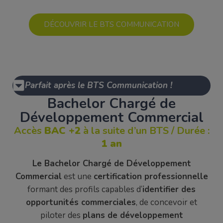
DÉCOUVRIR LE BTS COMMUNICATION
Parfait après le BTS Communication !
Bachelor Chargé de
Développement Commercial
Accès
BAC +2
à la suite d’un BTS / Durée :
1 an
Le Bachelor Chargé de Développement
Commercial
est une
certification professionnelle
formant des profils capables d’
identifier des
opportunités commerciales
, de concevoir et
piloter des
plans de développement