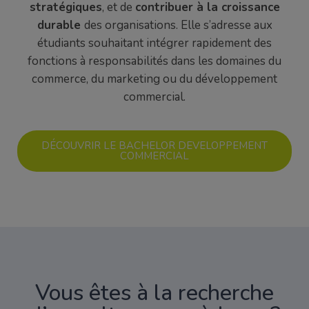
stratégiques
, et de
contribuer à la croissance
durable
des organisations. Elle s’adresse aux
étudiants souhaitant intégrer rapidement des
fonctions à responsabilités dans les domaines du
commerce, du marketing ou du développement
commercial.
DÉCOUVRIR LE BACHELOR DEVELOPPEMENT
COMMERCIAL
Vous êtes à la recherche