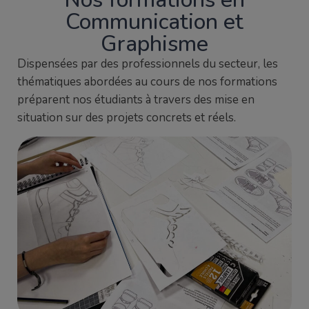
Communication et
Graphisme
Dispensées par des professionnels du secteur, les
thématiques abordées au cours de nos formations
préparent nos étudiants à travers des mise en
situation sur des projets concrets et réels.