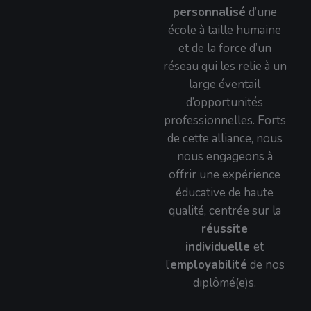
personnalisé
d’une
école à taille humaine
et de la force d’un
réseau qui les relie à un
large éventail
d’opportunités
professionnelles. Forts
de cette alliance, nous
nous engageons à
offrir une expérience
éducative de haute
qualité, centrée sur la
réussite
individuelle
et
l’
employabilité
de nos
diplômé(e)s.