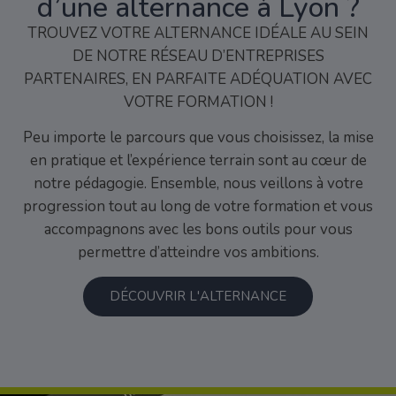
d’une alternance à Lyon ?
TROUVEZ VOTRE ALTERNANCE IDÉALE AU SEIN
DE NOTRE RÉSEAU D’ENTREPRISES
PARTENAIRES, EN PARFAITE ADÉQUATION AVEC
VOTRE FORMATION !
Peu importe le parcours que vous choisissez, la mise
en pratique et l’expérience terrain sont au cœur de
notre pédagogie. Ensemble, nous veillons à votre
progression tout au long de votre formation et vous
accompagnons avec les bons outils pour vous
permettre d’atteindre vos ambitions.
DÉCOUVRIR L'ALTERNANCE