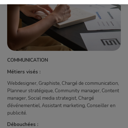
COMMUNICATION
Métiers visés :
Webdesigner, Graphiste, Chargé de communication,
Planneur stratégique, Community manager, Content
manager, Social media strategist, Chargé
d’événementiel, Assistant marketing, Conseiller en
publicité.
Débouchées :