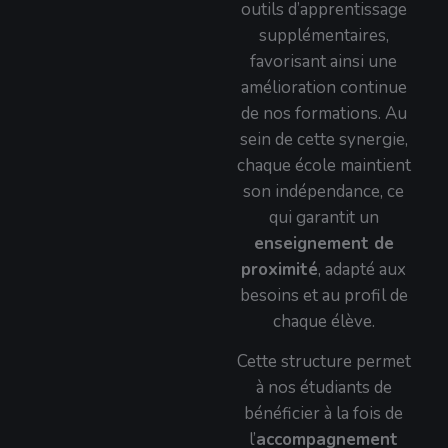
outils d’apprentissage
supplémentaires,
favorisant ainsi une
amélioration continue
de nos formations. Au
sein de cette synergie,
chaque école maintient
son indépendance, ce
qui garantit un
enseignement de
proximité
, adapté aux
besoins et au profil de
chaque élève.
Cette structure permet
à nos étudiants de
bénéficier à la fois de
l’
accompagnement