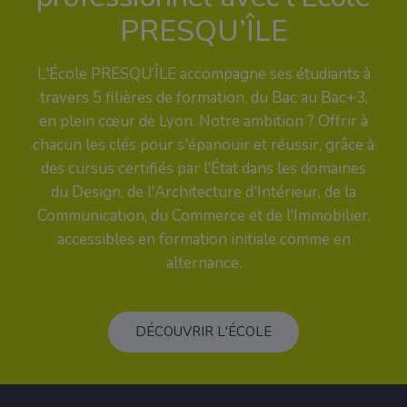
PRESQU’ÎLE
L'École PRESQU’ÎLE accompagne ses étudiants à
travers 5 filières de formation, du Bac au Bac+3,
en plein cœur de Lyon. Notre ambition ? Offrir à
chacun les clés pour s'épanouir et réussir, grâce à
des cursus certifiés par l'État dans les domaines
du Design, de l'Architecture d'Intérieur, de la
Communication, du Commerce et de l'Immobilier,
accessibles en formation initiale comme en
alternance.
DÉCOUVRIR L'ÉCOLE