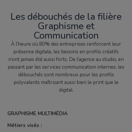
Les débouchés de la filière
Graphisme et
Communication
À l’heure où 80% des entreprises renforcent leur
présence digitale, les besoins en profils créatifs
n’ont jamais été aussi forts. De l’agence au studio, en
passant par les services communication internes, les
débouchés sont nombreux pour les profils
polyvalents maîtrisant aussi bien le print que le
digital.
GRAPHISME MULTIMÉDIA
Métiers visés :