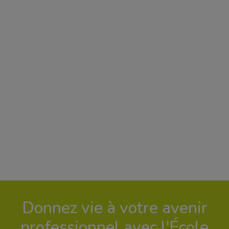
Donnez vie à votre avenir
professionnel avec l'École