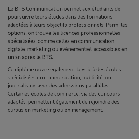
Le BTS Communication permet aux étudiants de
poursuivre leurs études dans des formations
adaptées à leurs objectifs professionnels. Parmi les
options, on trouve les licences professionnelles
spécialisées, comme celles en communication
digitale, marketing ou événementiel, accessibles en
un an après le BTS.
Ce diplôme ouvre également la voie à des écoles
spécialisées en communication, publicité, ou
journalisme, avec des admissions parallèles.
Certaines écoles de commerce, via des concours
adaptés, permettent également de rejoindre des
cursus en marketing ou en management.