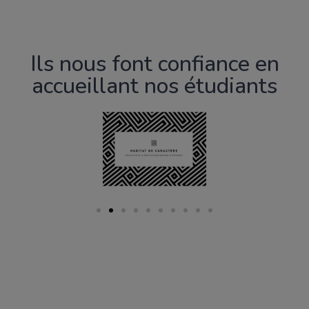
Ils nous font confiance en
accueillant nos étudiants