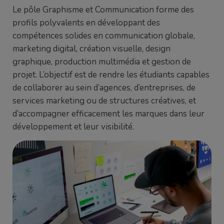
Le pôle Graphisme et Communication forme des
profils polyvalents en développant des
compétences solides en communication globale,
marketing digital, création visuelle, design
graphique, production multimédia et gestion de
projet. L’objectif est de rendre les étudiants capables
de collaborer au sein d’agences, d’entreprises, de
services marketing ou de structures créatives, et
d’accompagner efficacement les marques dans leur
développement et leur visibilité.