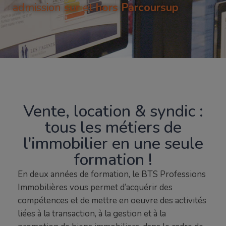
admission
sur
et
hors Parcoursup
Vente, location & syndic :
tous les métiers de
l'immobilier en une seule
formation !
En deux années de formation, le BTS Professions
Immobilières vous permet d’acquérir des
compétences et de mettre en oeuvre des activités
liées à la transaction, à la gestion et à la