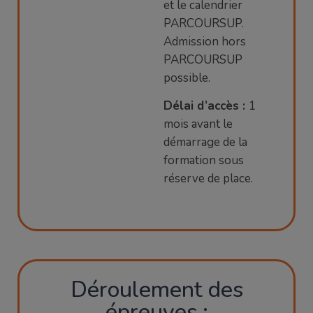
et le calendrier
PARCOURSUP.
Admission hors
PARCOURSUP
possible.
Délai d’accès :
1
mois avant le
démarrage de la
formation sous
réserve de place.
Déroulement des
épreuves :