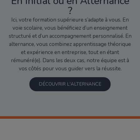
En Initial ou en Alternance
?
Ici, votre formation supérieure s’adapte à vous. En
voie scolaire, vous bénéficiez d’un enseignement
structuré et d’un accompagnement personnalisé. En
alternance, vous combinez apprentissage théorique
et expérience en entreprise, tout en étant
rémunéré(e). Dans les deux cas, notre équipe est à
vos côtés pour vous guider vers la réussite.
DÉCOUVRIR L'ALTERNANCE