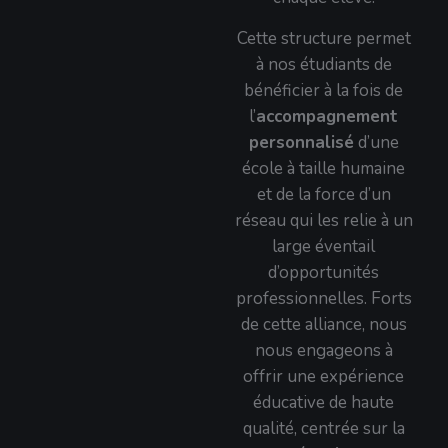
Cette structure permet
à nos étudiants de
bénéficier à la fois de
l’
accompagnement
personnalisé
d’une
école à taille humaine
et de la force d’un
réseau qui les relie à un
large éventail
d’opportunités
professionnelles. Forts
de cette alliance, nous
nous engageons à
offrir une expérience
éducative de haute
qualité, centrée sur la