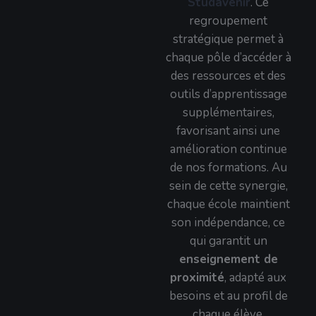
Studavenir
. Ce
regroupement
stratégique permet à
chaque pôle d’accéder à
des ressources et des
outils d’apprentissage
supplémentaires,
favorisant ainsi une
amélioration continue
de nos formations. Au
sein de cette synergie,
chaque école maintient
son indépendance, ce
qui garantit un
enseignement de
proximité
, adapté aux
besoins et au profil de
chaque élève.