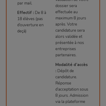
par mail.
dossier sera
effectuée au
Effectif :
De 8 à
maximum 8 jours
18 élèves (pas
après. Votre
d’ouverture en
candidature sera
deçà)
alors validée et
présentée à nos
entreprises
partenaires.
Modalité d’accès
:
Dépôt de
candidature.
Réponse
d’acceptation sous
8 jours. Admission
via la plateforme