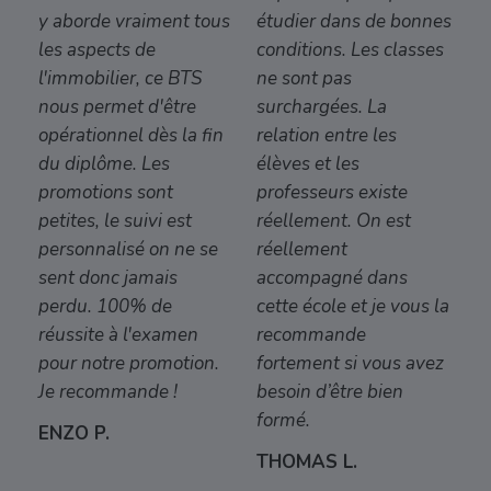
y aborde vraiment tous
étudier dans de bonnes
les aspects de
conditions. Les classes
l'immobilier, ce BTS
ne sont pas
nous permet d'être
surchargées. La
opérationnel dès la fin
relation entre les
du diplôme. Les
élèves et les
promotions sont
professeurs existe
petites, le suivi est
réellement. On est
personnalisé on ne se
réellement
sent donc jamais
accompagné dans
perdu. 100% de
cette école et je vous la
réussite à l'examen
recommande
pour notre promotion.
fortement si vous avez
Je recommande !
besoin d’être bien
formé.
ENZO P.
THOMAS L.