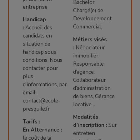
Bachelor
entreprise
Chargé(e) de
Développement
Handicap
Commercial.
:
Accueil des
candidats en
Métiers visés
situation de
:
Négociateur
handicap sous
immobilier,
conditions. Nous
Responsable
contacter pour
d’agence,
plus
Collaborateur
d’informations, par
d’administration
email :
de biens, Gérance
contact@ecole-
locative…
presquile.fr
Modalités
Tarifs :
d’inscription :
Sur
En Alternance :
entretien
le coût de la