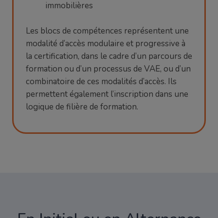
immobilières
Les blocs de compétences représentent une
modalité d’accès modulaire et progressive à
la certification, dans le cadre d’un parcours de
formation ou d’un processus de VAE, ou d’un
combinatoire de ces modalités d’accès. Ils
permettent également l’inscription dans une
logique de filière de formation.