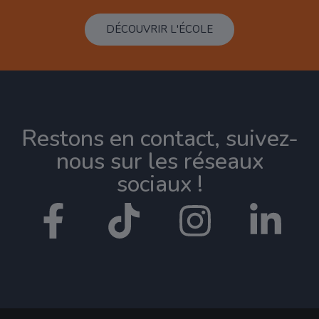
DÉCOUVRIR L'ÉCOLE
Restons en contact, suivez-
nous sur les réseaux
sociaux !​