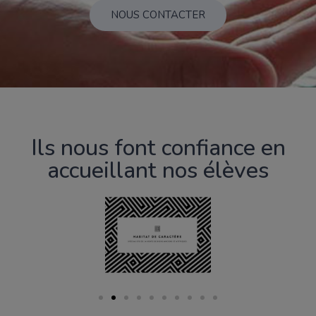
NOUS CONTACTER
Ils nous font confiance en
accueillant nos élèves