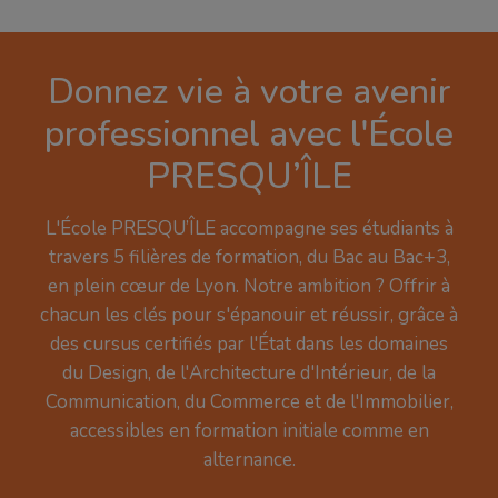
Donnez vie à votre avenir
professionnel avec l'École
PRESQU’ÎLE
L'École PRESQU’ÎLE accompagne ses étudiants à
travers 5 filières de formation, du Bac au Bac+3,
en plein cœur de Lyon. Notre ambition ? Offrir à
chacun les clés pour s'épanouir et réussir, grâce à
des cursus certifiés par l'État dans les domaines
du Design, de l'Architecture d'Intérieur, de la
Communication, du Commerce et de l'Immobilier,
accessibles en formation initiale comme en
alternance.