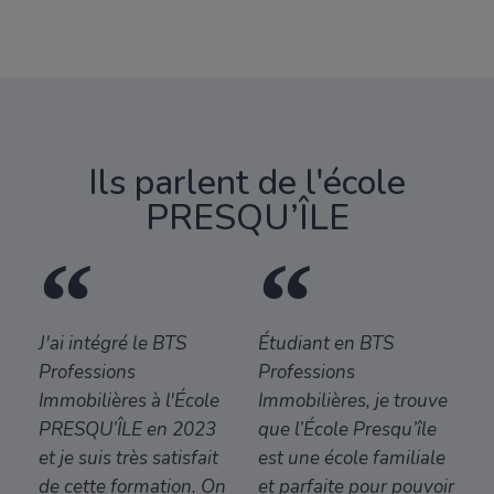
Ils parlent de l'école
PRESQU’ÎLE
J'ai intégré le BTS
Étudiant en BTS
Professions
Professions
Immobilières à l'École
Immobilières, je trouve
PRESQU’ÎLE en 2023
que l’École Presqu’île
et je suis très satisfait
est une école familiale
de cette formation. On
et parfaite pour pouvoir