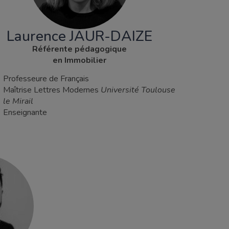
Laurence JAUR-DAIZE
Référente pédagogique
en Immobilier
Professeure de Français
Maîtrise Lettres Modernes
Université Toulouse
le Mirail
Enseignante