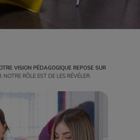
OTRE VISION PÉDAGOGIQUE REPOSE SUR
. NOTRE RÔLE EST DE LES RÉVÉLER.