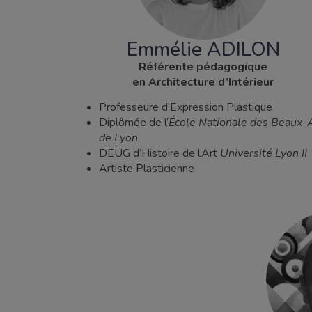
Emmélie ADILON
Référente pédagogique
en Architecture d’Intérieur
Professeure d’Expression Plastique
Diplômée de l’
École Nationale des Beaux-
de Lyon
DEUG d’Histoire de l’Art
Université Lyon II
Artiste Plasticienne