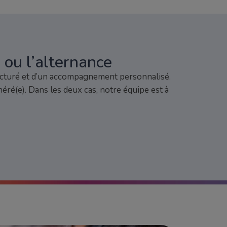
 ou l’alternance
tructuré et d’un accompagnement personnalisé.
ré(e). Dans les deux cas, notre équipe est à