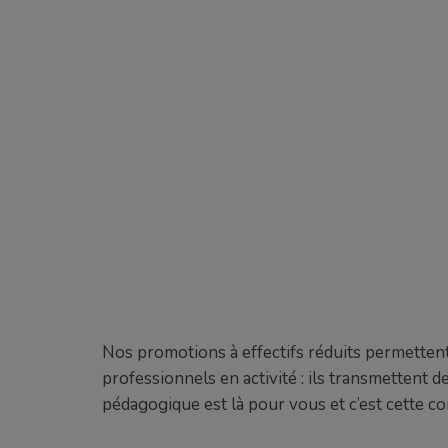
Nos promotions à effectifs réduits permettent
professionnels en activité : ils transmettent 
pédagogique est là pour vous et c’est cette co