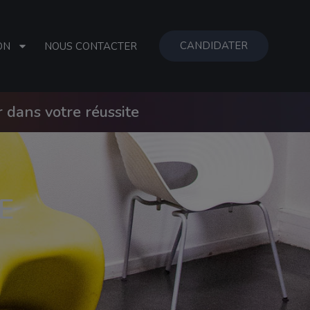
CANDIDATER
ON
NOUS CONTACTER
dans votre réussite
LE