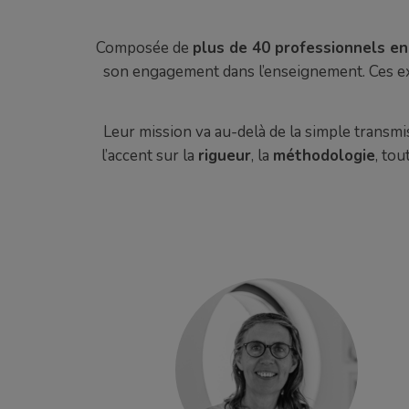
Composée de
plus de 40 professionnels en
son engagement dans l’enseignement. Ces expe
Leur mission va au-delà de la simple transm
l’accent sur la
rigueur
, la
méthodologie
, tou