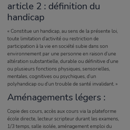
article 2 : définition du
handicap
« Constitue un handicap, au sens de la présente loi,
toute limitation d’activité ou restriction de
participation à la vie en société subie dans son
environnement par une personne en raison d’une
altération substantielle, durable ou définitive d’une
ou plusieurs fonctions physiques, sensorielles,
mentales, cognitives ou psychiques, d’un
polyhandicap ou d’un trouble de santé invalidant. »
Aménagements légers :
Copie des cours, accès aux cours via la plateforme
école directe, lecteur scripteur durant les examens,
1/3 temps, salle isolée, aménagement emploi du