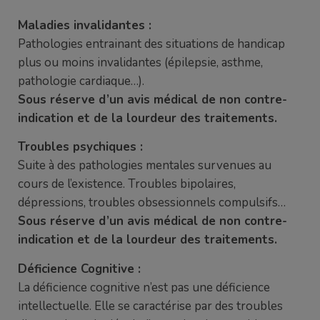
Maladies invalidantes :
Pathologies entrainant des situations de handicap
plus ou moins invalidantes (épilepsie, asthme,
pathologie cardiaque…).
Sous réserve d’un avis médical de non contre-
indication et de la lourdeur des traitements.
Troubles psychiques :
Suite à des pathologies mentales survenues au
cours de l’existence. Troubles bipolaires,
dépressions, troubles obsessionnels compulsifs…
Sous réserve d’un avis médical de non contre-
indication et de la lourdeur des traitements.
Déficience Cognitive :
La déficience cognitive n’est pas une déficience
intellectuelle. Elle se caractérise par des troubles