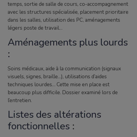
temps, sortie de salle de cours, co-accompagnement
avec les structures spécialisée, placement prioritaire
dans les salles, utilisation des PC, aménagements
légers poste de travail…
Aménagements plus lourds
:
Soins médicaux, aide à la communication (signaux
visuels, signes, braille…), utilisations d’aides
techniques lourdes… Cette mise en place est
beaucoup plus difficile. Dossier examiné lors de
l’entretien.
Listes des altérations
fonctionnelles :