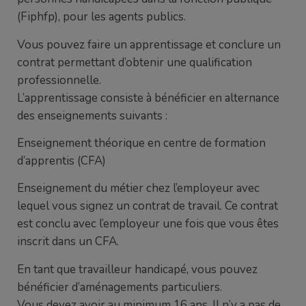
(Fiphfp), pour les agents publics.
Vous pouvez faire un apprentissage et conclure un
contrat permettant d’obtenir une qualification
professionnelle.
L’apprentissage consiste à bénéficier en alternance
des enseignements suivants :
Enseignement théorique en centre de formation
d’apprentis (CFA)
Enseignement du métier chez l’employeur avec
lequel vous signez un contrat de travail. Ce contrat
est conclu avec l’employeur une fois que vous êtes
inscrit dans un CFA.
En tant que travailleur handicapé, vous pouvez
bénéficier d’aménagements particuliers.
Vous devez avoir au minimum 16 ans. Il n’y a pas de