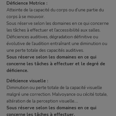
Déficience Motrice :
Atteinte de la capacité du corps ou d’une partie du
corps à se mouvoir.
Sous réserve selon les domaines en ce qui concerne
les tâches à effectuer et l’accessibilité aux salles.
Déficiences auditives, dégradation définitive ou
évolutive de l’audition entraînant une diminution ou
une perte totale des capacités auditives.
Sous réserve selon les domaines en ce qui
concerne les tâches à effectuer et le degré de
déficience.
Déficience visuelle :
Diminution ou perte totale de la capacité visuelle
malgré une correction. Malvoyance ou cécité totale,
altération de la perception visuelle….
Sous réserve selon les domaines en ce qui
concerne les tâches à effectuer.