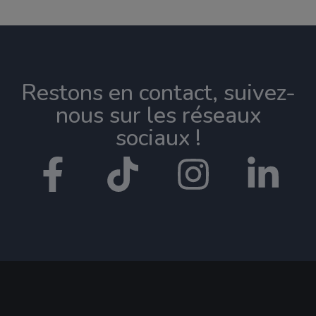
Restons en contact, suivez-
nous sur les réseaux
sociaux !​