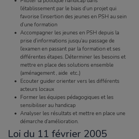
Piloter la politique handicap dans
l’établissement par le biais d’un projet qui
favorise l’insertion des jeunes en PSH au sein
d’une formation
Accompagner les jeunes en PSH depuis la
prise d’informations jusqu’au passage de
l’examen en passant par la formation et ses
différentes étapes. Déterminer les besoins et
mettre en place des solutions ensemble
(aménagement , aide etc..)
Ecouter guider orienter vers les différents
acteurs locaux
Former les équipes pédagogiques et les
sensibiliser au handicap
Analyser les résultats et mettre en place une
démarche d’amélioration.
Loi du 11 février 2005