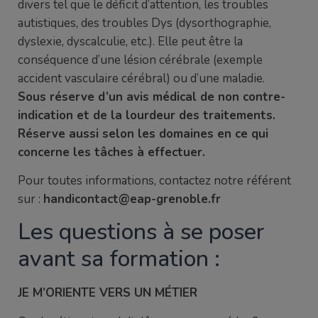
divers tel que le déficit d’attention, les troubles
autistiques, des troubles Dys (dysorthographie,
dyslexie, dyscalculie, etc.). Elle peut être la
conséquence d’une lésion cérébrale (exemple
accident vasculaire cérébral) ou d’une maladie.
Sous réserve d’un avis médical de non contre-
indication et de la lourdeur des traitements.
Réserve aussi selon les domaines en ce qui
concerne les tâches à effectuer.
Pour toutes informations, contactez notre référent
sur :
handicontact@eap-grenoble.fr
Les questions à se poser
avant sa formation :
JE M’ORIENTE VERS UN MÉTIER