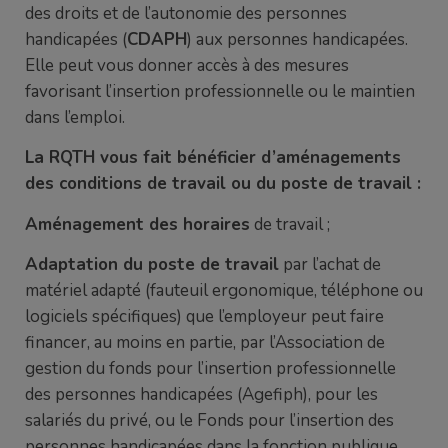
des droits et de l’autonomie des personnes
handicapées (
CDAPH
) aux personnes handicapées.
Elle peut vous donner accès à des mesures
favorisant l’insertion professionnelle ou le maintien
dans l’emploi.
La RQTH vous fait bénéficier d’aménagements
des conditions de travail ou du poste de travail :
Aménagement des horaires
de travail ;
Adaptation du poste de travail
par l’achat de
matériel adapté (fauteuil ergonomique, téléphone ou
logiciels spécifiques) que l’employeur peut faire
financer, au moins en partie, par l’Association de
gestion du fonds pour l’insertion professionnelle
des personnes handicapées (Agefiph), pour les
salariés du privé, ou le Fonds pour l’insertion des
personnes handicapées dans la fonction publique