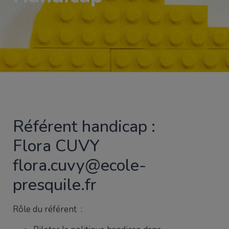
Référent handicap :
Flora CUVY
flora.cuvy@ecole-
presquile.fr
Rôle du référent :