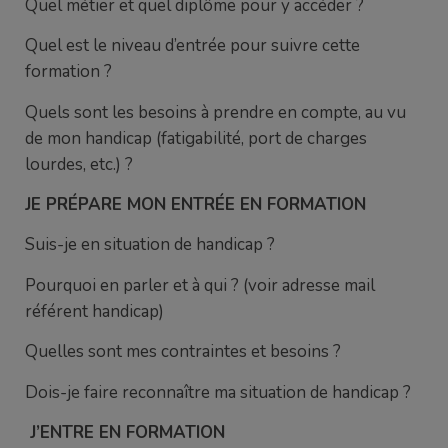
Quel métier et quel diplôme pour y accéder ?
Quel est le niveau d’entrée pour suivre cette
formation ?
Quels sont les besoins à prendre en compte, au vu
de mon handicap (fatigabilité, port de charges
lourdes, etc.) ?
JE PRÉPARE MON ENTRÉE EN FORMATION
Suis-je en situation de handicap ?
Pourquoi en parler et à qui ? (voir adresse mail
référent handicap)
Quelles sont mes contraintes et besoins ?
Dois-je faire reconnaître ma situation de handicap ?
J’ENTRE EN FORMATION