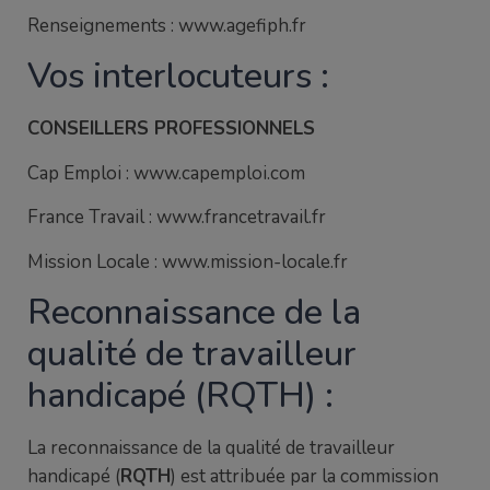
Renseignements : www.agefiph.fr
Vos interlocuteurs :
CONSEILLERS PROFESSIONNELS
Cap Emploi : www.capemploi.com
France Travail : www.francetravail.fr
Mission Locale : www.mission-locale.fr
Reconnaissance de la
qualité de travailleur
handicapé (RQTH) :
La reconnaissance de la qualité de travailleur
handicapé (
RQTH
) est attribuée par la commission