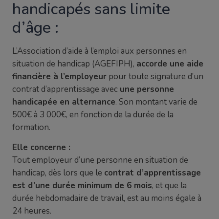
handicapés sans limite
d’âge :
L’Association d’aide à l’emploi aux personnes en
situation de handicap (AGEFIPH),
accorde une aide
financière à l’employeur
pour toute signature d’un
contrat d’apprentissage avec
une personne
handicapée en alternance
. Son montant varie de
500€ à 3 000€, en fonction de la durée de la
formation.
Elle concerne :
Tout employeur d’une personne en situation de
handicap, dès lors que le
contrat d’apprentissage
est d’une durée minimum de 6 mois
, et que la
durée hebdomadaire de travail, est au moins égale à
24 heures.