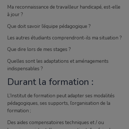
Ma reconnaissance de travailleur handicapé, est-elle
à jour ?
Que doit savoir l’équipe pédagogique ?
Les autres étudiants comprendront-ils ma situation ?
Que dire lors de mes stages ?
Quelles sont les adaptations et aménagements
indispensables ?
Durant la formation :
L’Institut de formation peut adapter ses modalités
pédagogiques, ses supports, l’organisation de la
formation ;
Des aides compensatoires techniques et / ou