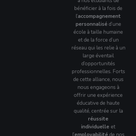
à nos étudiants de
bénéficier à la fois de
l’
accompagnement
personnalisé
d’une
école à taille humaine
et de la force d’un
réseau qui les relie à un
large éventail
d’opportunités
professionnelles. Forts
de cette alliance, nous
nous engageons à
offrir une expérience
éducative de haute
qualité, centrée sur la
réussite
individuelle
et
l’
employabilité
de nos