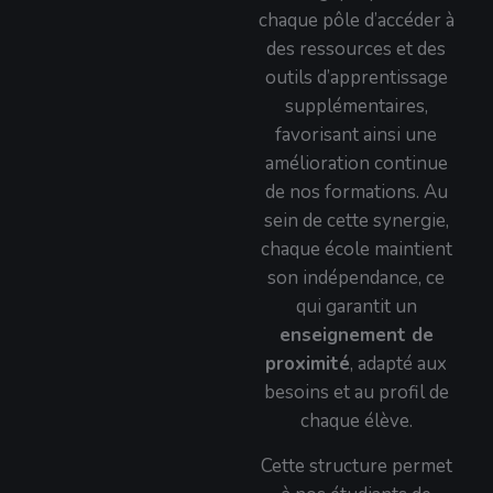
chaque pôle d’accéder à
des ressources et des
outils d’apprentissage
supplémentaires,
favorisant ainsi une
amélioration continue
de nos formations. Au
sein de cette synergie,
chaque école maintient
son indépendance, ce
qui garantit un
enseignement de
proximité
, adapté aux
besoins et au profil de
chaque élève.
Cette structure permet