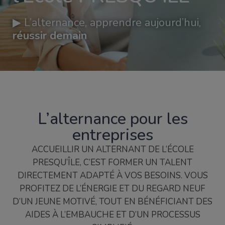
▶︎ L’alternance, apprendre aujourd’hui,
réussir demain
L’alternance pour les
entreprises
ACCUEILLIR UN ALTERNANT DE L’ÉCOLE
PRESQU’ÎLE, C’EST FORMER UN TALENT
DIRECTEMENT ADAPTÉ À VOS BESOINS. VOUS
PROFITEZ DE L’ÉNERGIE ET DU REGARD NEUF
D’UN JEUNE MOTIVÉ, TOUT EN BÉNÉFICIANT DES
AIDES À L’EMBAUCHE ET D’UN PROCESSUS