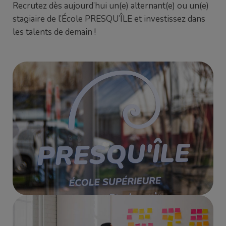
Recrutez dès aujourd’hui un(e) alternant(e) ou un(e)
stagiaire de l’École PRESQU’ÎLE et investissez dans
les talents de demain !