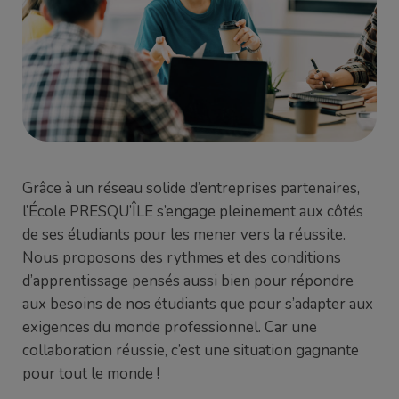
Grâce à un réseau solide d’entreprises partenaires,
l’École PRESQU’ÎLE s’engage pleinement aux côtés
de ses étudiants pour les mener vers la réussite.
Nous proposons des rythmes et des conditions
d’apprentissage pensés aussi bien pour répondre
aux besoins de nos étudiants que pour s’adapter aux
exigences du monde professionnel. Car une
collaboration réussie, c’est une situation gagnante
pour tout le monde !