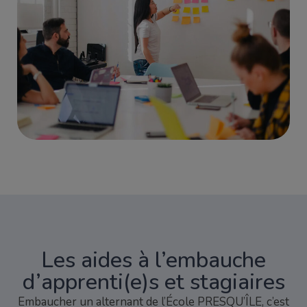
Les aides à l’embauche
d’apprenti(e)s et stagiaires
Embaucher un alternant de l’École PRESQU’ÎLE, c’est