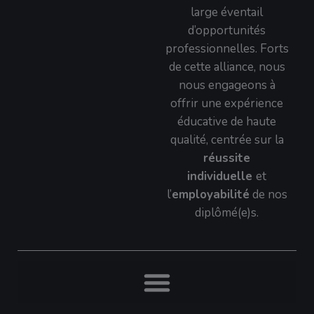
large éventail
d’opportunités
professionnelles. Forts
de cette alliance, nous
nous engageons à
offrir une expérience
éducative de haute
qualité, centrée sur la
réussite
individuelle
et
l’
employabilité
de nos
diplômé(e)s.