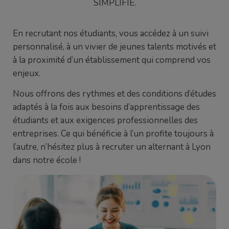
SIMPLIFIÉ.
En recrutant nos étudiants, vous accédez à un suivi
personnalisé, à un vivier de jeunes talents motivés et
à la proximité d’un établissement qui comprend vos
enjeux.
Nous offrons des rythmes et des conditions d’études
adaptés à la fois aux besoins d’apprentissage des
étudiants et aux exigences professionnelles des
entreprises. Ce qui bénéficie à l’un profite toujours à
l’autre, n’hésitez plus à recruter un alternant à Lyon
dans notre école !