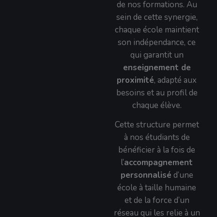
de nos formations. Au
sein de cette synergie,
chaque école maintient
son indépendance, ce
qui garantit un
enseignement de
proximité
, adapté aux
besoins et au profil de
chaque élève.
Cette structure permet
à nos étudiants de
bénéficier à la fois de
l’
accompagnement
personnalisé
d’une
école à taille humaine
et de la force d’un
réseau qui les relie à un